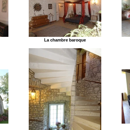
La chambre baroque