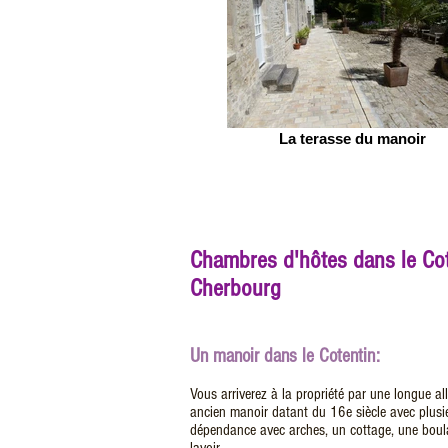
La terasse du manoir
Chambres d'hôtes dans le Co
Cherbourg
Un manoir dans le Cotentin:
Vous arriverez à la propriété par une longue al
ancien manoir datant du 16e siècle avec plusie
dépendance avec arches, un cottage, une boula