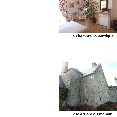
La chambre romantique
Vue arriere du manoir