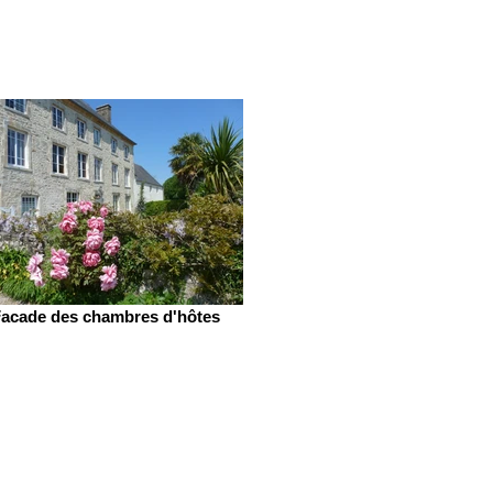
acade des chambres d'hôtes